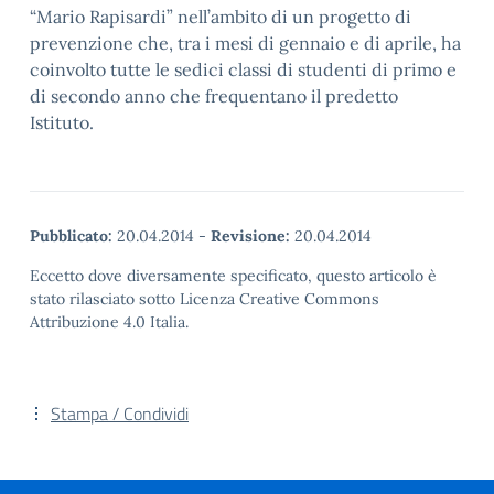
“Mario Rapisardi” nell’ambito di un progetto di
prevenzione che, tra i mesi di gennaio e di aprile, ha
coinvolto tutte le sedici classi di studenti di primo e
di secondo anno che frequentano il predetto
Istituto.
Pubblicato:
20.04.2014
-
Revisione:
20.04.2014
Eccetto dove diversamente specificato, questo articolo è
stato rilasciato sotto Licenza Creative Commons
Attribuzione 4.0 Italia.
Stampa / Condividi