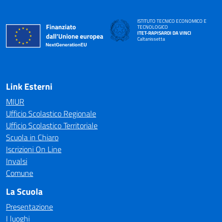
ISTITUTO TECNICO ECONOMICO E
TECNOLOGICO
ITET-RAPISARDI DA VINCI
Caltanissetta
Link Esterni
MIUR
Ufficio Scolastico Regionale
Ufficio Scolastico Territoriale
Scuola in Chiaro
Iscrizioni On Line
Invalsi
Comune
La Scuola
Presentazione
I luoghi