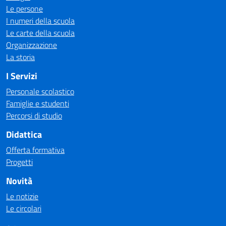
Le persone
I numeri della scuola
Le carte della scuola
Organizzazione
La storia
I Servizi
Personale scolastico
Famiglie e studenti
Percorsi di studio
Didattica
Offerta formativa
Progetti
Novità
Le notizie
Le circolari