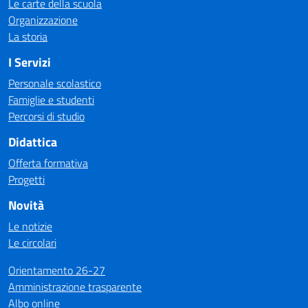
Le carte della scuola
Organizzazione
La storia
I Servizi
Personale scolastico
Famiglie e studenti
Percorsi di studio
Didattica
Offerta formativa
Progetti
Novità
Le notizie
Le circolari
Orientamento 26-27
Amministrazione trasparente
Albo online