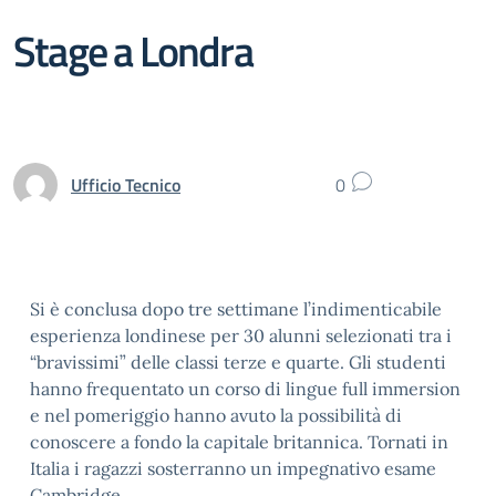
Stage a Londra
Ufficio Tecnico
0
Si è conclusa dopo tre settimane l’indimenticabile
esperienza londinese per 30 alunni selezionati tra i
“bravissimi” delle classi terze e quarte. Gli studenti
hanno frequentato un corso di lingue full immersion
e nel pomeriggio hanno avuto la possibilità di
conoscere a fondo la capitale britannica. Tornati in
Italia i ragazzi sosterranno un impegnativo esame
Cambridge.