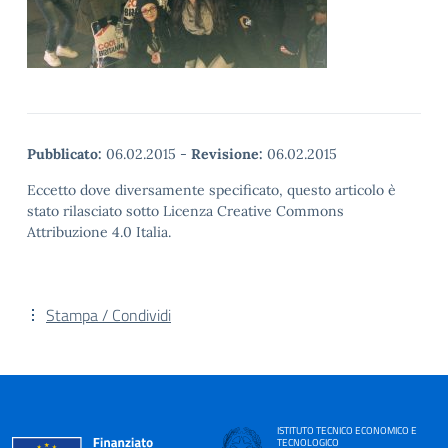
Pubblicato:
06.02.2015
-
Revisione:
06.02.2015
Eccetto dove diversamente specificato, questo articolo è
stato rilasciato sotto Licenza Creative Commons
Attribuzione 4.0 Italia.
Stampa / Condividi
ISTITUTO TECNICO ECONOMICO E
TECNOLOGICO