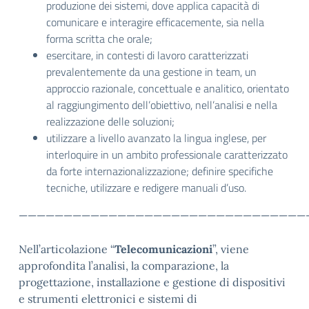
produzione dei sistemi, dove applica capacità di
comunicare e interagire efficacemente, sia nella
forma scritta che orale;
esercitare, in contesti di lavoro caratterizzati
prevalentemente da una gestione in team, un
approccio razionale, concettuale e analitico, orientato
al raggiungimento dell’obiettivo, nell’analisi e nella
realizzazione delle soluzioni;
utilizzare a livello avanzato la lingua inglese, per
interloquire in un ambito professionale caratterizzato
da forte internazionalizzazione; definire specifiche
tecniche, utilizzare e redigere manuali d’uso.
————————————————————————————————
Nell’articolazione “
Telecomunicazioni
”, viene
approfondita l’analisi, la comparazione, la
progettazione, installazione e gestione di dispositivi
e strumenti elettronici e sistemi di