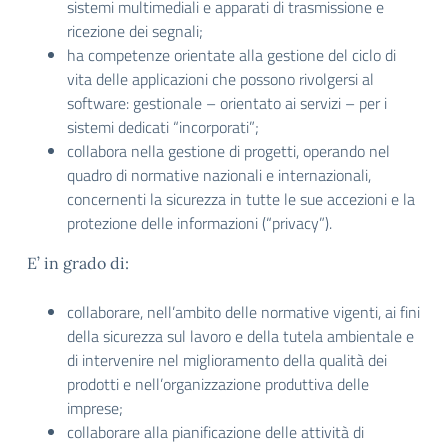
sistemi multimediali e apparati di trasmissione e
ricezione dei segnali;
ha competenze orientate alla gestione del ciclo di
vita delle applicazioni che possono rivolgersi al
software: gestionale – orientato ai servizi – per i
sistemi dedicati “incorporati”;
collabora nella gestione di progetti, operando nel
quadro di normative nazionali e internazionali,
concernenti la sicurezza in tutte le sue accezioni e la
protezione delle informazioni (“privacy”).
E’ in grado di:
collaborare, nell’ambito delle normative vigenti, ai fini
della sicurezza sul lavoro e della tutela ambientale e
di intervenire nel miglioramento della qualità dei
prodotti e nell’organizzazione produttiva delle
imprese;
collaborare alla pianificazione delle attività di