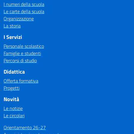
I numeri della scuola
Le carte della scuola
Organizzazione
La storia
I Servizi
Personale scolastico
Famiglie e studenti
Percorsi di studio
Didattica
Offerta formativa
Progetti
Novità
Le notizie
Le circolari
Orientamento 26-27