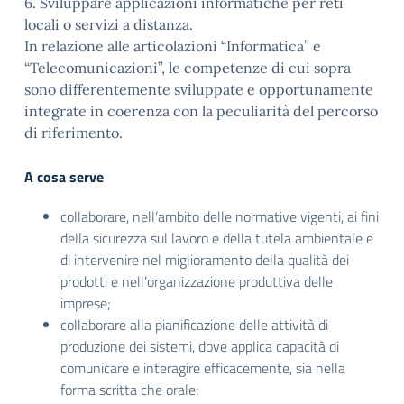
6. Sviluppare applicazioni informatiche per reti
locali o servizi a distanza.
In relazione alle articolazioni “Informatica” e
“Telecomunicazioni”, le competenze di cui sopra
sono differentemente sviluppate e opportunamente
integrate in coerenza con la peculiarità del percorso
di riferimento.
A cosa serve
collaborare, nell’ambito delle normative vigenti, ai fini
della sicurezza sul lavoro e della tutela ambientale e
di intervenire nel miglioramento della qualità dei
prodotti e nell’organizzazione produttiva delle
imprese;
collaborare alla pianificazione delle attività di
produzione dei sistemi, dove applica capacità di
comunicare e interagire efficacemente, sia nella
forma scritta che orale;