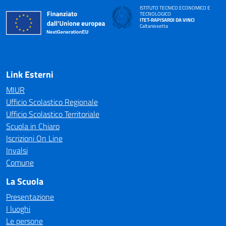
ISTITUTO TECNICO ECONOMICO E
TECNOLOGICO
ITET-RAPISARDI DA VINCI
Caltanissetta
Link Esterni
MIUR
Ufficio Scolastico Regionale
Ufficio Scolastico Territoriale
Scuola in Chiaro
Iscrizioni On Line
Invalsi
Comune
La Scuola
Presentazione
I luoghi
Le persone