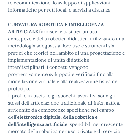
telecomunicazione, lo sviluppo di applicazioni
informatiche per reti locali e servizi a distanza.
CURVATURA ROBOTICA E INTELLIGENZA
ARTIFICIALE
fornisce le basi per un uso
consapevole della robotica didattica, utilizzando una
metodologia adeguata al loro uso e strumenti sia
pratici che teorici nell’ambito di una progettazione e
implementazione di unità didattiche
interdisciplinari. I concetti vengono
progressivamente sviluppati e verificati fino alla
modellazione virtuale e alla realizzazione fisica del
prototipo.
Il profilo in uscita e gli sbocchi lavorativi sono gli
stessi dell’articolazione tradizionale di Informatica,
arricchito da competenze specifiche nel campo
dell’
elettronica digitale, della robotica e
dell’intelligenza artificiale
, spendibili nel crescente
mercato della robotica per uso privato e di servizio.