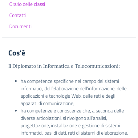
Orario delle classi
Contatti
Documenti
Cos'è
Il Diplomato in Informatica e Telecomunicazioni:
ha competenze specifiche nel campo dei sistemi
informatici, dell’elaborazione dell’informazione, delle
applicazioni e tecnologie Web, delle reti e degli
apparati di comunicazione;
ha competenze e conoscenze che, a seconda delle
diverse articolazioni, si rivolgono all’analisi,
progettazione, installazione e gestione di sistemi
informatici, basi di dati, reti di sistemi di elaborazione,