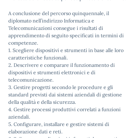
A conclusione del percorso quinquennale, il
diplomato nell’indirizzo Informatica e
Telecomunicazioni consegue i risultati di
apprendimento di seguito specificati in termini di
competenze.
1. Scegliere dispositivi e strumenti in base alle loro
caratteristiche funzionali.
2. Descrivere e comparare il funzionamento di
dispositivi e strumenti elettronici e di
telecomunicazione.
3. Gestire progetti secondo le procedure e gli
standard previsti dai sistemi aziendali di gestione
della qualità e della sicurezza.
4. Gestire processi produttivi correlati a funzioni
aziendali.
5. Configurare, installare e gestire sistemi di
elaborazione dati e reti.