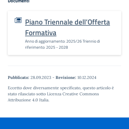
Documenti
Piano Triennale dell’Offerta
Formativa
Anno di aggiornamento: 2025/26 Triennio di
riferimento: 2025 - 2028
Pubblicato:
28.09.2023
-
Revisione:
10.12.2024
Eccetto dove diversamente specificato, questo articolo è
stato rilasciato sotto Licenza Creative Commons
Attribuzione 4.0 Italia.