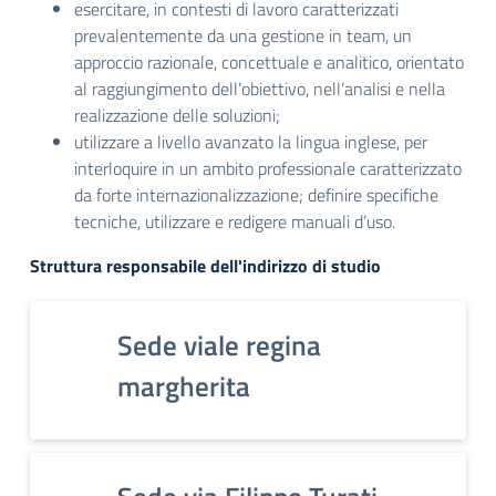
esercitare, in contesti di lavoro caratterizzati
prevalentemente da una gestione in team, un
approccio razionale, concettuale e analitico, orientato
al raggiungimento dell’obiettivo, nell’analisi e nella
realizzazione delle soluzioni;
utilizzare a livello avanzato la lingua inglese, per
interloquire in un ambito professionale caratterizzato
da forte internazionalizzazione; definire specifiche
tecniche, utilizzare e redigere manuali d’uso.
Struttura responsabile dell'indirizzo di studio
Sede viale regina
margherita