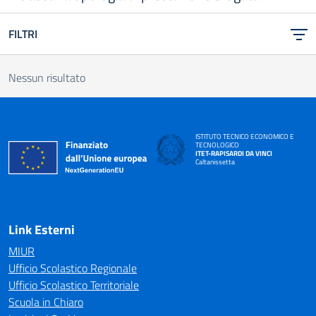
FILTRI
Nessun risultato
ISTITUTO TECNICO ECONOMICO E
TECNOLOGICO
ITET-RAPISARDI DA VINCI
Caltanissetta
Link Esterni
MIUR
Ufficio Scolastico Regionale
Ufficio Scolastico Territoriale
Scuola in Chiaro