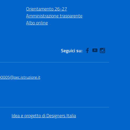
Orientamento 26-27
Amministrazione trasparente
Albo online
Seguici su:
90005@pec.istruzione.it
Idea e progetto di Designers Italia