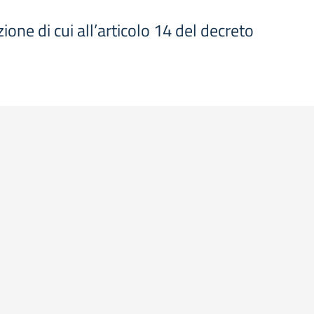
ione di cui all’articolo 14 del decreto