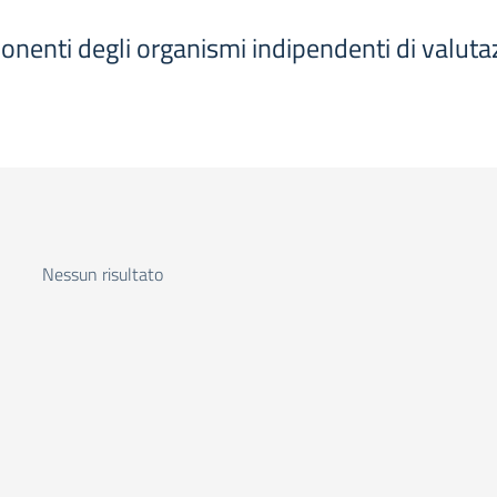
ponenti degli organismi indipendenti di valutaz
Nessun risultato