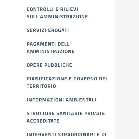
CONTROLLI E RILIEVI
SULL'AMMINISTRAZIONE
SERVIZI EROGATI
PAGAMENTI DELL'
AMMINISTRAZIONE
OPERE PUBBLICHE
PIANIFICAZIONE E GOVERNO DEL
TERRITORIO
INFORMAZIONI AMBIENTALI
STRUTTURE SANITARIE PRIVATE
ACCREDITATE
INTERVENTI STRAORDINARI E DI