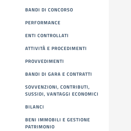
BANDI DI CONCORSO
PERFORMANCE
ENTI CONTROLLATI
ATTIVITÀ E PROCEDIMENTI
PROVVEDIMENTI
BANDI DI GARA E CONTRATTI
SOVVENZIONI, CONTRIBUTI,
SUSSIDI, VANTAGGI ECONOMICI
BILANCI
BENI IMMOBILI E GESTIONE
PATRIMONIO