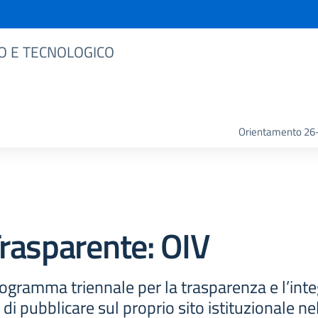
O E TECNOLOGICO
Orientamento 26
rasparente:
OIV
ogramma triennale per la trasparenza e l’inte
di pubblicare sul proprio sito istituzionale n