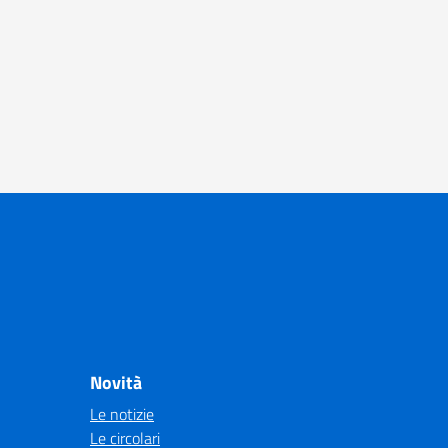
Novità
Le notizie
Le circolari