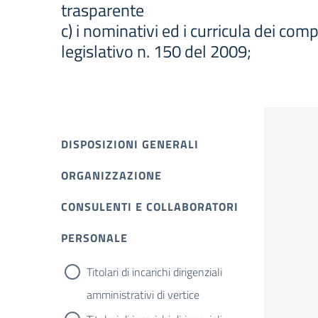
trasparente
c) i nominativi ed i curricula dei com
legislativo n. 150 del 2009;
DISPOSIZIONI GENERALI
ORGANIZZAZIONE
CONSULENTI E COLLABORATORI
PERSONALE
Titolari di incarichi dirigenziali
amministrativi di vertice